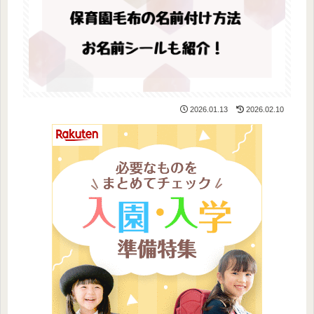
2026.01.13
2026.02.10