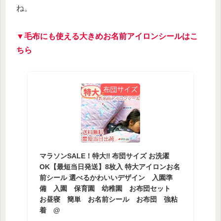
ね。
▼毛布にも使える大きめお名前アイロンシールはこ
ちら
マラソンSALE！特大‼ 布団サイズ お洗濯
OK【最短当日発送】8枚入 特大アイロンお名
前シール 選べるかわいいデザイン 入園準
備 入園 保育園 幼稚園 お布団セット
お昼寝 簡単 お名前シール お布団 強粘
着 @