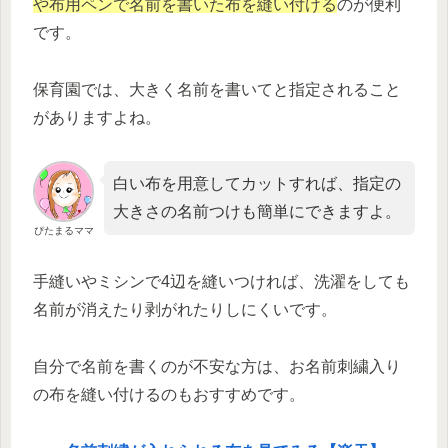
や布用ペンで名前を書いた布を縫い付ける
のが便利
です。
保育園では、大きく名前を書いてと指定されること
がありますよね。
白い布を用意してカットすれば、指定の
大きさの名前つけも簡単にできますよ。
ぴたまるママ
手縫いやミシンで4辺を縫いつければ、洗濯をしても
名前が消えたり剥がれたりしにくいです。
自分で名前を書くのが不安な方は、お名前刺繍入り
の布を縫い付けるのもおすすめです。