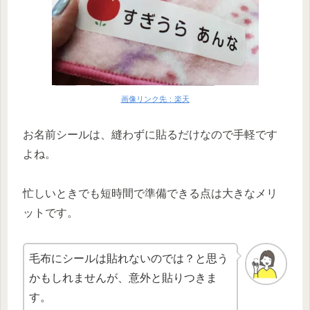
画像リンク先：楽天
お名前シールは、縫わずに貼るだけなので手軽です
よね。
忙しいときでも短時間で準備できる点は大きなメリ
ットです。
毛布にシールは貼れないのでは？と思う
かもしれませんが、意外と貼りつきま
す。