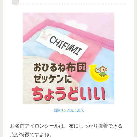
画像リンク先：楽天
お名前アイロンシールは、布にしっかり接着できる
点が特徴ですよね。