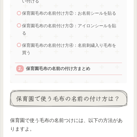
い付ける
保育園毛布の名前付け方②：お名前シールを貼る
保育園毛布の名前付け方③：アイロンシールを貼
る
保育園毛布の名前付け方④：名前刺繍入り毛布を
買う
保育園毛布の名前の付け方まとめ
保育園で使う毛布の名前の付け方は？
保育園で使う毛布の名前つけには、以下の方法があ
りますよ。