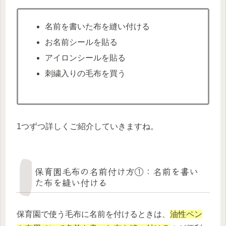
名前を書いた布を縫い付ける
お名前シールを貼る
アイロンシールを貼る
刺繍入りの毛布を買う
1つずつ詳しくご紹介していきますね。
保育園毛布の名前付け方①：名前を書い
た布を縫い付ける
保育園で使う毛布に名前を付けるときは、
油性ペン