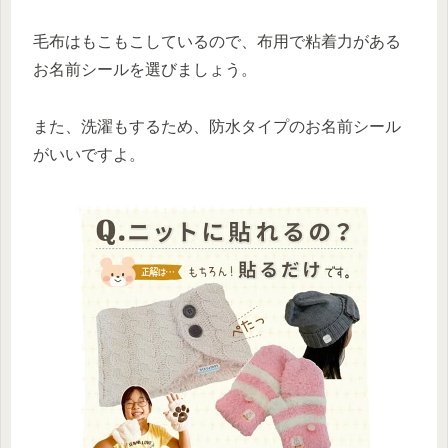
毛布はもこもこしているので、布用で粘着力がある
お名前シールを選びましょう。
また、洗濯もするため、防水タイプのお名前シール
がいいですよ。