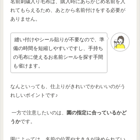
名前刺繍入り毛布は、購入時にあらかじめ名前を入
れてもらえるため、あとから名前付けをする必要が
ありません。
縫い付けやシール貼りが不要なので、準
備の時間を短縮しやすいですし、手持ち
の毛布に使えるお名前シールを探す手間
も省けます。
なんといっても、仕上りがきれいでかわいいのがう
れしいポイントです♪
一方で注意したいのは、
園の指定に合っているかど
うか
です。
園によっては、名前の位置や大きさが決められてい