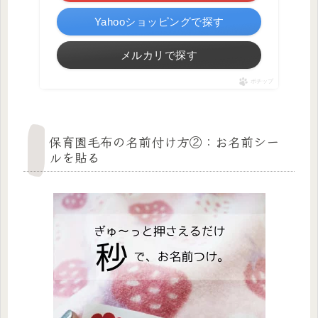
Yahooショッピングで探す
メルカリで探す
ポチップ
保育園毛布の名前付け方②：お名前シー
ルを貼る