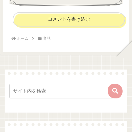
コメントを書き込む
ホーム
育児