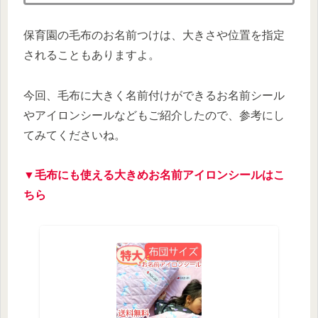
保育園の毛布のお名前つけは、大きさや位置を指定
されることもありますよ。
今回、毛布に大きく名前付けができるお名前シール
やアイロンシールなどもご紹介したので、参考にし
てみてくださいね。
▼毛布にも使える大きめお名前アイロンシールはこ
ちら