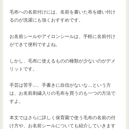
毛布への名前付けには、名前を書いた布を縫い付け
るのが洗濯にも強くおすすめです。
お名前シールやアイロンシールは、手軽に名前付け
ができて便利ですよね。
しかし、毛布に使えるものの種類が少ないのがデメ
リットです。
手芸は苦手…、手書きに自信がないな…という方
は、お名前刺繍入りの毛布を買うのも一つの方法で
すよ。
本文ではさらに詳しく保育園で使う毛布の名前の付
け方や、お名前シールについても紹介していきます