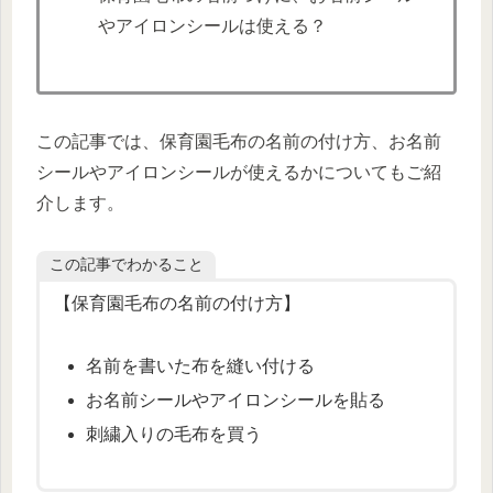
やアイロンシールは使える？
この記事では、保育園毛布の名前の付け方、お名前
シールやアイロンシールが使えるかについてもご紹
介します。
この記事でわかること
【保育園毛布の名前の付け方】
名前を書いた布を縫い付ける
お名前シールやアイロンシールを貼る
刺繍入りの毛布を買う