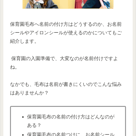
保育園毛布へ名前の付け方はどうするのか、お名前
シールやアイロンシールが使えるのかについてもご
紹介します。
保育園の入園準備で、大変なのが名前付けですよ
ね。
なかでも、毛布は名前が書きにくいのでこんな悩み
はありませんか？
保育園毛布の名前の付け方はどんなのが
ある？
保育園毛布の名前つけに、お名前シール