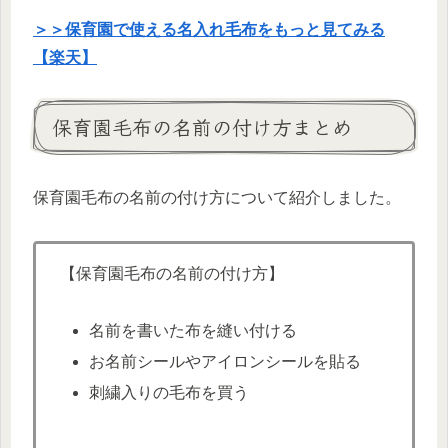
＞＞保育園で使える名入れ毛布をもっと見てみる
【楽天】
保育園毛布の名前の付け方まとめ
保育園毛布の名前の付け方について紹介しました。
【保育園毛布の名前の付け方】
名前を書いた布を縫い付ける
お名前シールやアイロンシールを貼る
刺繍入りの毛布を買う