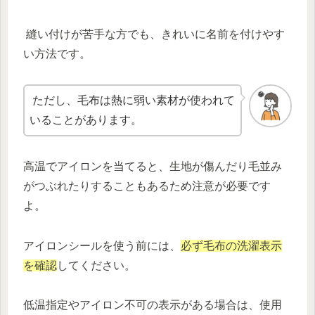
縫い付けが苦手な方でも、きれいに名前を付けやす
い方法です。
ただし、毛布は熱に弱い素材が使われて
いることがあります。
高温でアイロンを当てると、生地が傷んだり毛並み
がつぶれたりすることもあるため注意が必要です
よ。
アイロンシールを使う前には、
必ず毛布の洗濯表示
を確認
してください。
低温指定やアイロン不可の表示がある場合は、使用