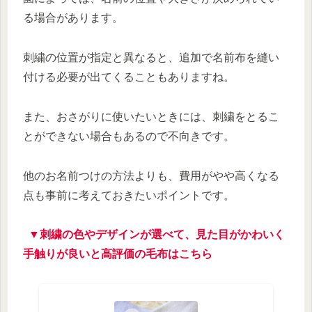
る場合があります。
刺繍の位置が指定と異なると、追加で名前布を縫い
付ける必要が出てくることもありますね。
また、おさがりに使いたいときには、刺繍をとるこ
とができない場合もあるので不向きです。
他のお名前つけの方法よりも、費用がやや高くなる
点も事前に考えておきたいポイントです。
▼刺繍の色やデザインが選べて、見た目がかわいく
手触りが良いと高評価の毛布はこちら