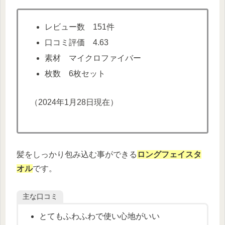
レビュー数 151件
口コミ評価 4.63
素材 マイクロファイバー
枚数 6枚セット
（2024年1月28日現在）
髪をしっかり包み込む事ができる
ロングフェイスタ
オル
です。
主な口コミ
とてもふわふわで使い心地がいい