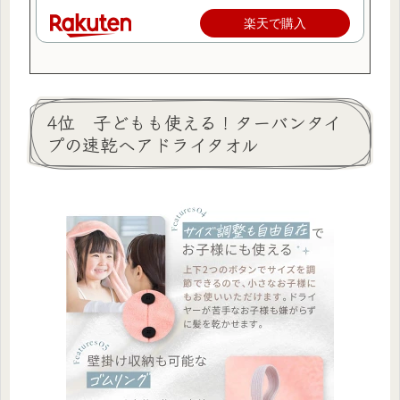
楽天で購入
4位 子どもも使える！ターバンタイ
プの速乾ヘアドライタオル