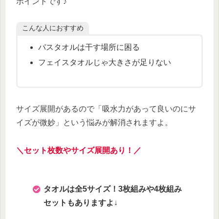
ポイントです♪
こんな人におすすめ
バスタオルは干す場所に困る
フェイスタオルじゃ大きさが足りない
サイズ展開があるので「吸水力があって良いのにサ
イズが微妙」という悩みが解消されますよ。
＼セット枚数やサイズ展開あり！／
タオルは全5サイズ！3枚組みや4枚組み
セットもありますよ
↓