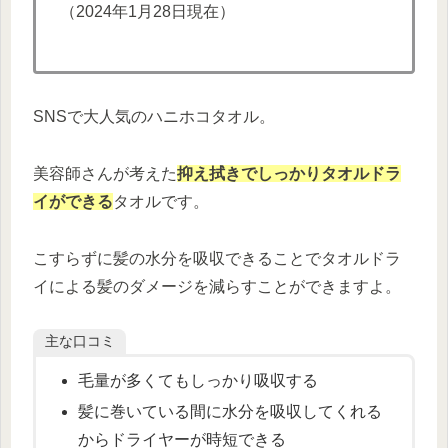
（2024年1月28日現在）
SNSで大人気のハニホコタオル。
美容師さんが考えた
抑え拭きでしっかりタオルドラ
イができる
タオルです。
こすらずに髪の水分を吸収できることでタオルドラ
イによる髪のダメージを減らすことができますよ。
主な口コミ
毛量が多くてもしっかり吸収する
髪に巻いている間に水分を吸収してくれる
からドライヤーが時短できる