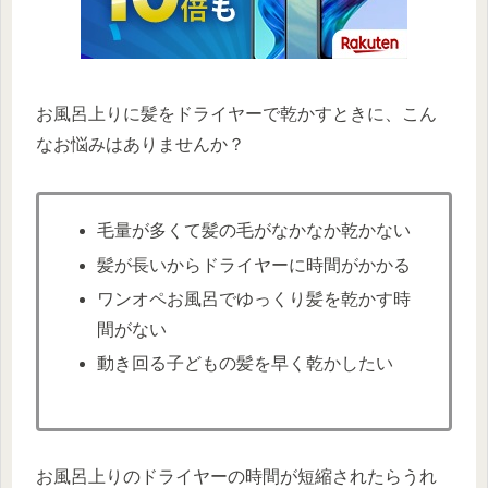
お風呂上りに髪をドライヤーで乾かすときに、こん
なお悩みはありませんか？
毛量が多くて髪の毛がなかなか乾かない
髪が長いからドライヤーに時間がかかる
ワンオペお風呂でゆっくり髪を乾かす時
間がない
動き回る子どもの髪を早く乾かしたい
お風呂上りのドライヤーの時間が短縮されたらうれ