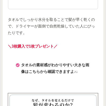
タオルでしっかり水分を取ることで髪が早く乾くの
で、ドライヤーが面倒で自然乾燥していた人にぴっ
たりです。
＼3枚購入で1枚プレゼント／
タオルの素材感がわかりやすい大きな画
像はこちらから確認できますよ♪↓