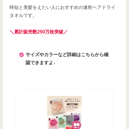
時短と美髪をえたい人におすすめの速乾ヘアドライ
タオルです。
＼累計販売数250万枚突破／
サイズやカラーなど詳細はこちらから確
認できますよ↓