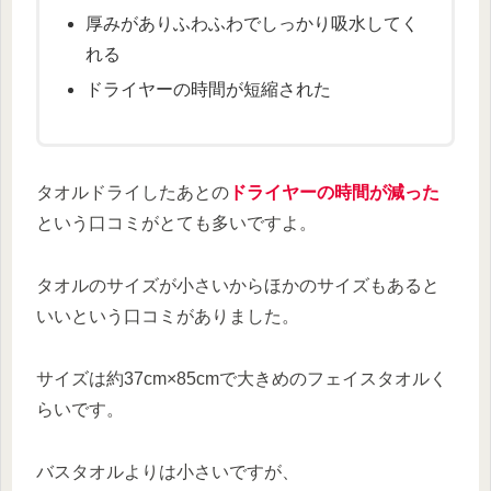
厚みがありふわふわでしっかり吸水してく
れる
ドライヤーの時間が短縮された
タオルドライしたあとの
ドライヤーの時間が減った
という口コミがとても多いですよ。
タオルのサイズが小さいからほかのサイズもあると
いいという口コミがありました。
サイズは約37cm×85cmで大きめのフェイスタオルく
らいです。
バスタオルよりは小さいですが、