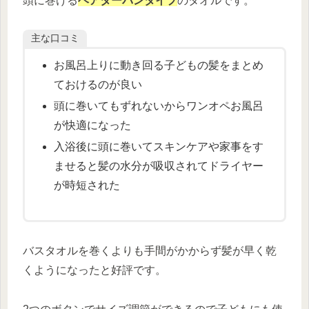
頭に巻ける
ヘアターバンタイプ
のタオルです。
主な口コミ
お風呂上りに動き回る子どもの髪をまとめ
ておけるのが良い
頭に巻いてもずれないからワンオペお風呂
が快適になった
入浴後に頭に巻いてスキンケアや家事をす
ませると髪の水分が吸収されてドライヤー
が時短された
バスタオルを巻くよりも手間がかからず髪が早く乾
くようになったと好評です。