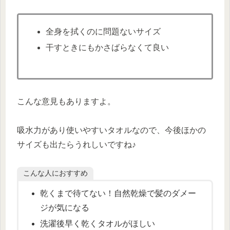
全身を拭くのに問題ないサイズ
干すときにもかさばらなくて良い
こんな意見もありますよ。
吸水力があり使いやすいタオルなので、今後ほかの
サイズも出たらうれしいですね♪
こんな人におすすめ
乾くまで待てない！自然乾燥で髪のダメー
ジが気になる
洗濯後早く乾くタオルがほしい