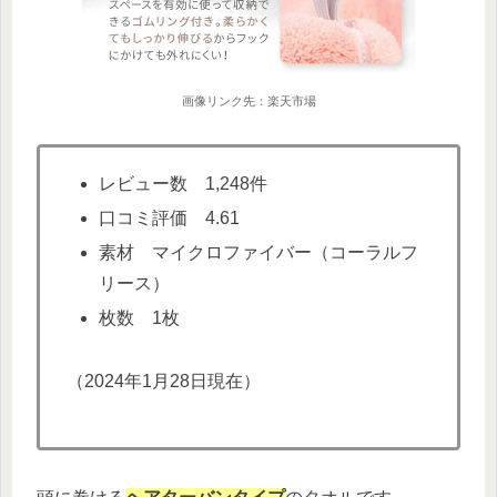
画像リンク先：楽天市場
レビュー数 1,248件
口コミ評価 4.61
素材 マイクロファイバー（コーラルフ
リース）
枚数 1枚
（2024年1月28日現在）