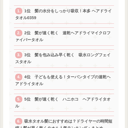
1位 髪の水分をしっかり吸収！本多 ヘアドライ
タオル0359
2位 髪が速く乾く 速乾ヘアドライマイクロフ
ァイバータオル
3位 髪を包み込み早く乾く 吸水ロングフェイ
スタオル
4位 子どもも使える！ターバンタイプの速乾ヘ
アドライタオル
5位 髪が速く乾く ハニホコ ヘアドライタオ
ル
吸水タオル髪におすすめは？ドライヤーの時間短