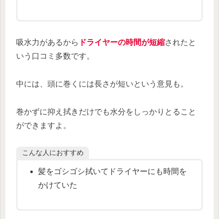
吸水力があるから
ドライヤーの時間が短縮
されたと
いう口コミ多数です。
中には、頭に巻くには長さが短いという意見も。
巻かずに抑え拭きだけでも水分をしっかりとること
ができますよ。
こんな人におすすめ
髪をゴシゴシ拭いてドライヤーにも時間を
かけていた