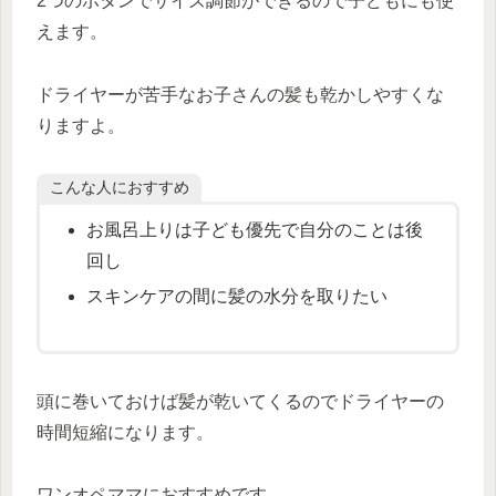
2つのボタンでサイズ調節ができるので子どもにも使
えます。
ドライヤーが苦手なお子さんの髪も乾かしやすくな
りますよ。
こんな人におすすめ
お風呂上りは子ども優先で自分のことは後
回し
スキンケアの間に髪の水分を取りたい
頭に巻いておけば髪が乾いてくるのでドライヤーの
時間短縮になります。
ワンオペママにおすすめです。