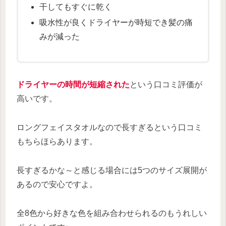
干してもすぐに乾く
吸水性が良くドライヤーが時短でき髪の痛
みが減った
ドライヤーの時間が短縮された
という口コミ評価が
高いです。
ロングフェイスタオルなので長すぎるという口コミ
もちらほらあります。
長すぎるかな～と感じる場合には5つのサイズ展開が
あるので安心ですよ。
全8色から好きな色を組み合わせられるのもうれしい