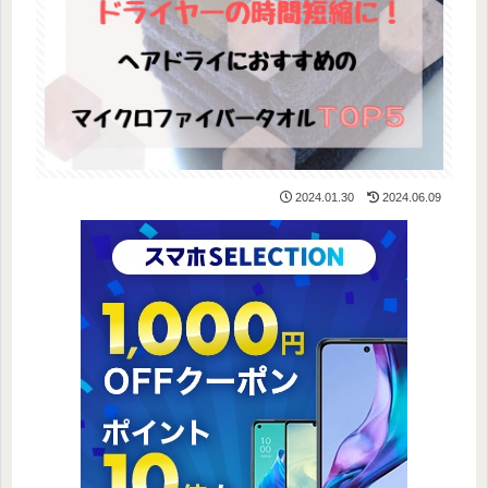
2024.01.30
2024.06.09