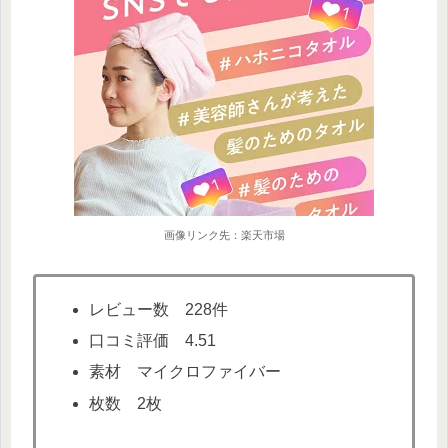
画像リンク先：楽天市場
レビュー数 228件
口コミ評価 4.51
素材 マイクロファイバー
枚数 2枚