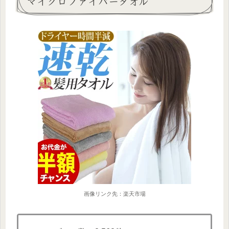
マイクロファイバータオル
画像リンク先：楽天市場