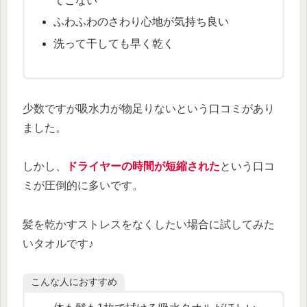
てこない
ふわふわのさわり心地が気持ち良い
洗って干しても早く乾く
少数ですが吸水力が物足りないという口コミがあり
ました。
しかし、
ドライヤーの時間が短縮された
という口コ
ミが圧倒的に多いです。
髪を乾かすストレスをなくしたい場合に試してみた
いタオルです♪
こんな人におすすめ