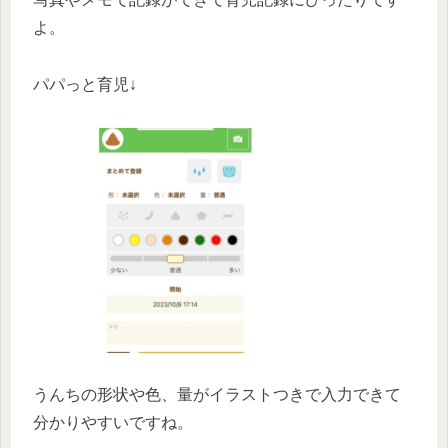
よ。
パパっと育児↓
うんちの形状や色、量がイラストつきで入力できて
分かりやすいですね。