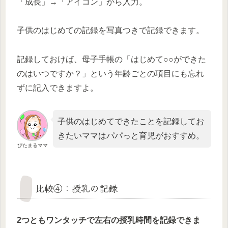
「成長」→「アイコン」から入力。
子供のはじめての記録を写真つきで記録できます。
記録しておけば、母子手帳の「はじめて○○ができた
のはいつですか？」という年齢ごとの項目にも忘れ
ずに記入できますよ。
子供のはじめてできたことを記録してお
きたいママはパパっと育児がおすすめ。
ぴたまるママ
比較④：授乳の記録
2つともワンタッチで左右の授乳時間を記録できま