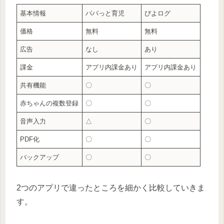
基本情報
パパっと育児
ぴよログ
価格
無料
無料
広告
なし
あり
課金
アプリ内課金あり
アプリ内課金あり
共有機能
〇
〇
赤ちゃんの複数登録
〇
〇
音声入力
△
〇
PDF化
〇
〇
バックアップ
〇
〇
2つのアプリで違ったところを細かく比較していきま
す。