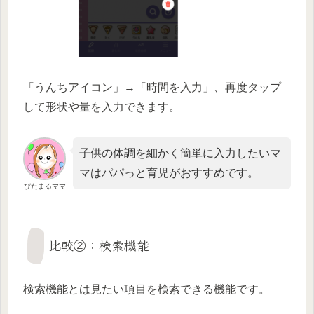
「うんちアイコン」→「時間を入力」、再度タップ
して形状や量を入力できます。
子供の体調を細かく簡単に入力したいマ
マはパパっと育児がおすすめです。
ぴたまるママ
比較②：検索機能
検索機能とは見たい項目を検索できる機能です。