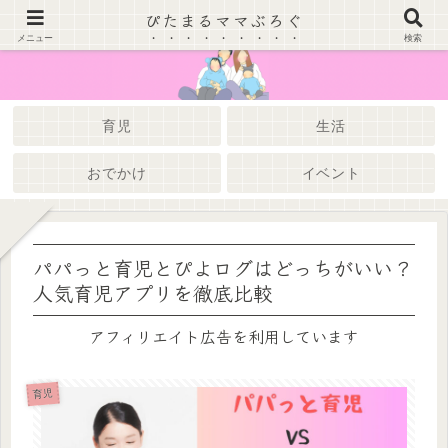
ぴたまるママぶろぐ
メニュー
検索
育児
生活
おでかけ
イベント
パパっと育児とぴよログはどっちがいい？
人気育児アプリを徹底比較
アフィリエイト広告を利用しています
育児