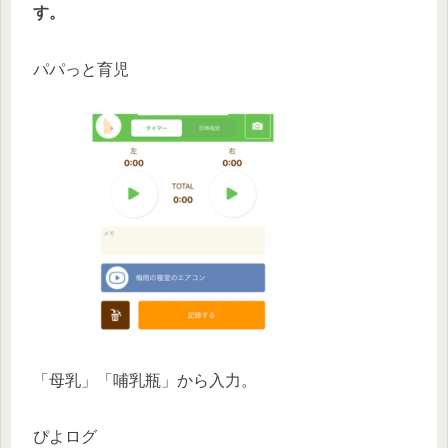
す。
パパっと育児
「母乳」「哺乳瓶」から入力。
ぴよログ