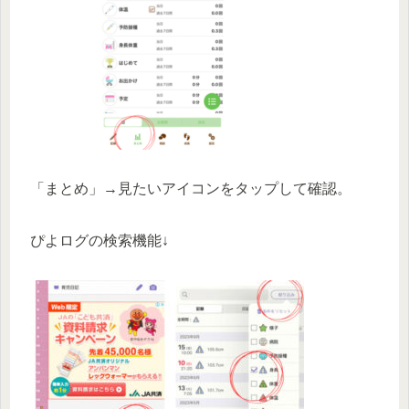
「まとめ」→見たいアイコンをタップして確認。
ぴよログの検索機能↓