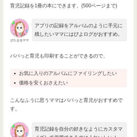
育児記録を1冊の本にできます。(500ページまで)
アプリの記録をアルバムのように手元に
残したいママにはぴよログがおすすめ。
ぴたまるママ
パパっと育児も印刷することができるので、
お気に入りのアルバムにファイリングしたい
価格を安くおさえたい
こんなふうに思うママはパパっと育児がおすすめで
す。
育児記録を自分の好きなようにカスタマ