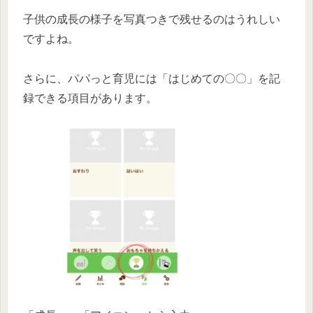
子供の成長の様子を写真つきで残せるのはうれしい
ですよね。
さらに、パパっと育児には「はじめての〇〇」を記
録できる項目があります。