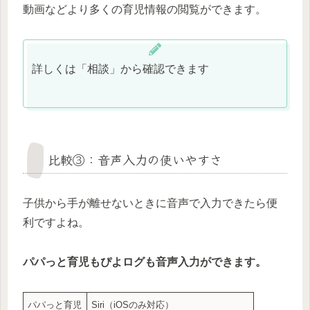
動画などより多くの育児情報の閲覧ができます。
詳しくは「相談」から確認できます
比較③：音声入力の使いやすさ
子供から手が離せないときに音声で入力できたら便
利ですよね。
パパっと育児もぴよログも音声入力ができます。
パパっと育児
Siri（iOSのみ対応）