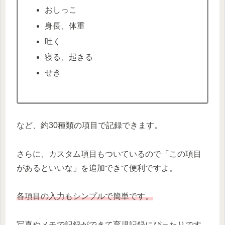
おしっこ
身長、体重
吐く
寝る、起きる
せき
など、約30種類の項目で記録できます。
さらに、カスタム項目もついているので「この項目
があるといいな」を追加できて便利ですよ。
各項目の入力もシンプルで簡単です。
写真やメモで記録ができて育児記録にぴったりです