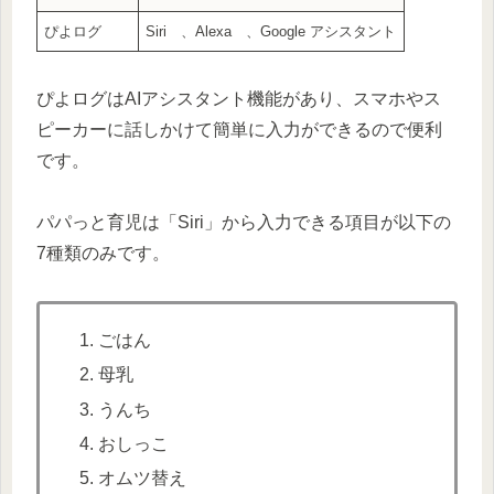
ぴよログ
Siri 、Alexa 、Google アシスタント
ぴよログはAIアシスタント機能があり、スマホやス
ピーカーに話しかけて簡単に入力ができるので便利
です。
パパっと育児は「Siri」から入力できる項目が以下の
7種類のみです。
ごはん
母乳
うんち
おしっこ
オムツ替え