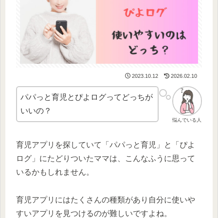
2023.10.12
2026.02.10
パパっと育児とぴよログってどっちが
いいの？
悩んでいる人
育児アプリを探していて「パパっと育児」と「ぴよ
ログ」にたどりついたママは、こんなふうに思って
いるかもしれません。
育児アプリにはたくさんの種類があり自分に使いや
すいアプリを見つけるのが難しいですよね。