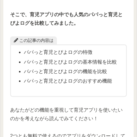
そこで、育児アプリの中でも人気のパパっと育児と
ぴよログを比較してみました。
この記事の内容は
パパっと育児とぴよログの特徴
パパっと育児とぴよログの基本情報を比較
パパっと育児とぴよログの機能を比較
パパっと育児とぴよログのおすすめ機能
あなたがどの機能を重視して育児アプリを使いたい
のかを考えながら読んでみてください！
2つとも無料で使えるのでアプリをダウンロードして