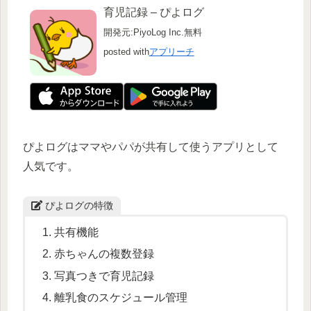
育児記録 – ぴよログ
開発元:
PiyoLog Inc.
無料
posted with
アプリーチ
ぴよログはママやパパが共有して使うアプリとして
人気です。
ぴよログの特徴
共有機能
赤ちゃんの複数登録
写真つきで育児記録
離乳食のスケジュール管理