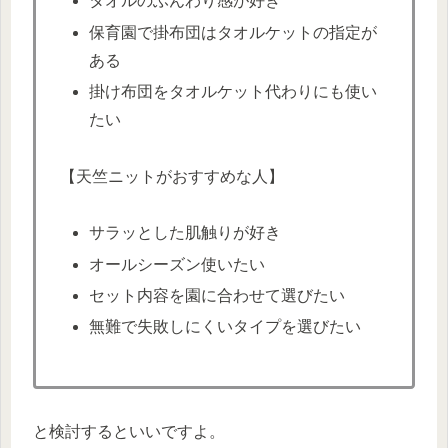
タオルのふんわり感が好き
保育園で掛布団はタオルケットの指定が
ある
掛け布団をタオルケット代わりにも使い
たい
【天竺ニットがおすすめな人】
サラッとした肌触りが好き
オールシーズン使いたい
セット内容を園に合わせて選びたい
無難で失敗しにくいタイプを選びたい
と検討するといいですよ。