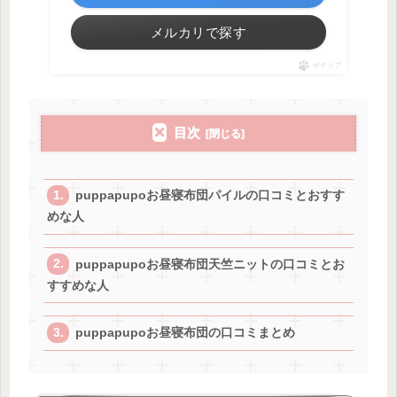
メルカリで探す
ポチップ
目次
puppapupoお昼寝布団パイルの口コミとおすす
めな人
puppapupoお昼寝布団天竺ニットの口コミとお
すすめな人
puppapupoお昼寝布団の口コミまとめ