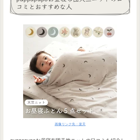
コミとおすすめな人
画像リンク先：楽天