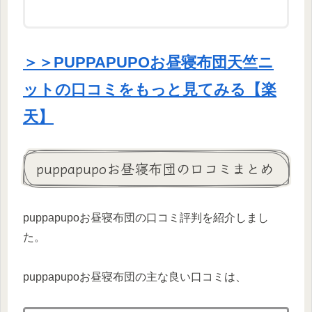
＞＞PUPPAPUPOお昼寝布団天竺ニ
ットの口コミをもっと見てみる【楽
天】
puppapupoお昼寝布団の口コミまとめ
puppapupoお昼寝布団の口コミ評判を紹介しまし
た。
puppapupoお昼寝布団の主な良い口コミは、