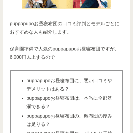
puppapupoお昼寝布団の口コミ評判とモデルごとに
おすすめな人も紹介します。
保育園準備で人気のpuppapupoお昼寝布団ですが、
6,000円以上するので
puppapupoお昼寝布団に、悪い口コミや
デメリットはある？
puppapupoお昼寝布団は、本当に全部洗
濯できる？
puppapupoお昼寝布団の、敷布団の厚み
は足りる？