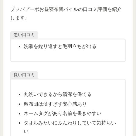
プッパプーポお昼寝布団パイルの口コミ評価を紹介
します。
悪い口コミ
洗濯を繰り返すと毛羽立ちが出る
良い口コミ
丸洗いできるから清潔を保てる
敷布団は薄すぎず安心感あり
ネームタグがあり名前を書きやすい
タオルみたいにふんわりしていて気持ちい
い