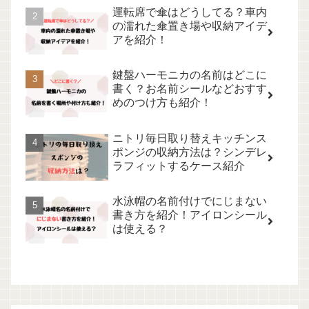
運転席で傘はどうしてる？車内
の濡れた傘置き場や収納アイデ
アを紹介！
鍵盤ハーモニカの名前はどこに
書く？お名前シールなどおすす
めのつけ方も紹介！
ニトリ毎日取り替えキッチンス
ポンジの収納方法は？シンデレ
ラフィットするケース紹介
水泳帽の名前付けでにじまない
書き方を紹介！アイロンシール
は使える？