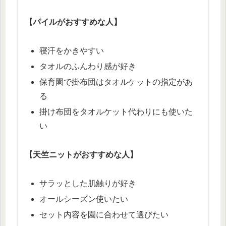
【パイルがおすすめな人】
寝汗をかきやすい
タオルのふんわり感が好き
保育園で掛布団はタオルケットの指定があ
る
掛け布団をタオルケット代わりにも使いた
い
【天竺ニットがおすすめな人】
サラッとした肌触りが好き
オールシーズン使いたい
セット内容を園に合わせて選びたい