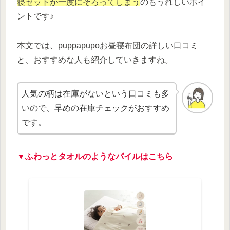
寝セットが一度にそろってしまう
のもうれしいポイ
ントです♪
本文では、puppapupoお昼寝布団の詳しい口コミ
と、おすすめな人も紹介していきますね。
人気の柄は在庫がないという口コミも多
いので、早めの在庫チェックがおすすめ
です。
▼ふわっとタオルのようなパイルはこちら