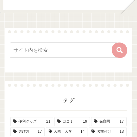
タグ
便利グッズ
21
口コミ
19
保育園
17
選び方
17
入園・入学
14
名前付け
13