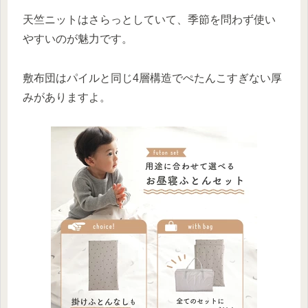
天竺ニットはさらっとしていて、季節を問わず使い
やすいのが魅力です。
敷布団はパイルと同じ4層構造でぺたんこすぎない厚
みがありますよ。