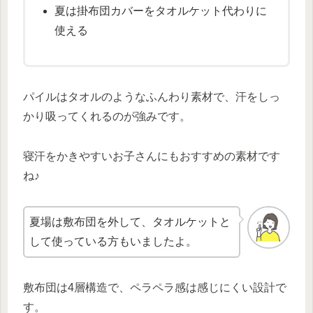
夏は掛布団カバーをタオルケット代わりに
使える
パイルはタオルのようなふんわり素材で、汗をしっ
かり吸ってくれるのが強みです。
寝汗をかきやすいお子さんにもおすすめの素材です
ね♪
夏場は敷布団を外して、タオルケットと
して使っている方もいましたよ。
敷布団は4層構造で、ペラペラ感は感じにくい設計で
す。