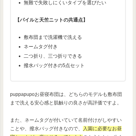
無難で失敗しにくいタイプを選びたい
【パイルと天竺ニットの共通点】
敷布団まで洗濯機で洗える
ネームタグ付き
二つ折り、三つ折りできる
撥水バッグ付きの5点セット
puppapupoお昼寝布団は、どちらのモデルも敷布団
まで洗える安心感と肌触りの良さが高評価ですよ。
また、ネームタグが付いていて名前付けがしやすい
ことや、撥水バッグ付きなので、
入園に必要なお昼