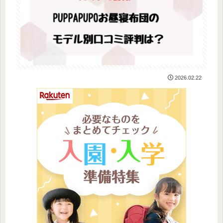
2026.02.22