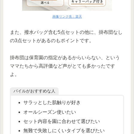
画像リンク先：楽天
また、撥水バッグ含む5点セットの他に、掛布団なし
の3点セットがあるのもポイントです。
掛布団は保育園の指定があるからいらない、という
ママたちから高評価など声がとても多かったです
よ。
パイルがおすすめな人
サラッとした肌触りが好き
オールシーズン使いたい
セット内容を園に合わせて選びたい
無難で失敗しにくいタイプを選びたい