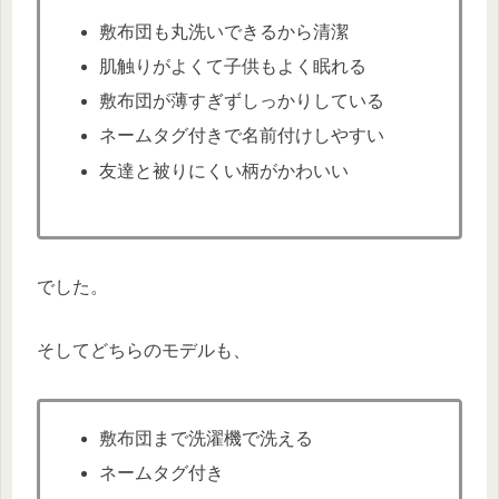
敷布団も丸洗いできるから清潔
肌触りがよくて子供もよく眠れる
敷布団が薄すぎずしっかりしている
ネームタグ付きで名前付けしやすい
友達と被りにくい柄がかわいい
でした。
そしてどちらのモデルも、
敷布団まで洗濯機で洗える
ネームタグ付き