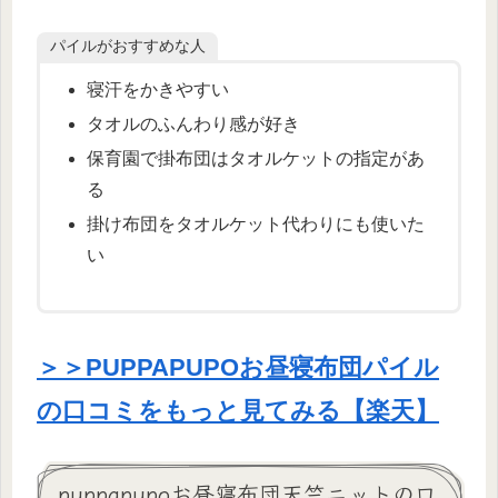
パイルがおすすめな人
寝汗をかきやすい
タオルのふんわり感が好き
保育園で掛布団はタオルケットの指定があ
る
掛け布団をタオルケット代わりにも使いた
い
＞＞PUPPAPUPOお昼寝布団パイル
の口コミをもっと見てみる【楽天】
puppapupoお昼寝布団天竺ニットの口