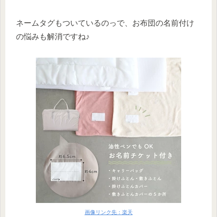
ネームタグもついているのっで、お布団の名前付け
の悩みも解消ですね♪
画像リンク先：楽天