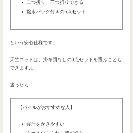
二つ折り、三つ折りできる
撥水バッグ付きの5点セット
という安心仕様です。
天竺ニットは、掛布団なしの3点セットを選ぶことも
できますよ。
迷ったら、
【パイルがおすすめな人】
寝汗をかきやすい