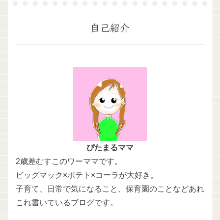
自己紹介
ぴたまるママ
2歳差むすこのワーママです。
ビッグマック×ポテト×コーラが大好き。
子育て、日常で気になること、保育園のことなどあれ
これ書いているブログです。