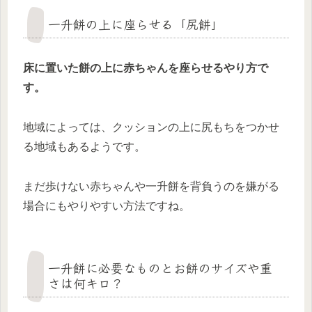
一升餅の上に座らせる「尻餅」
床に置いた餅の上に赤ちゃんを座らせるやり方で
す。
地域によっては、クッションの上に尻もちをつかせ
る地域もあるようです。
まだ歩けない赤ちゃんや一升餅を背負うのを嫌がる
場合にもやりやすい方法ですね。
一升餅に必要なものとお餅のサイズや重
さは何キロ？