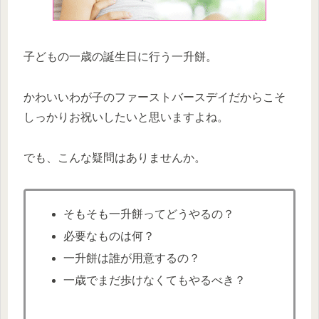
子どもの一歳の誕生日に行う一升餅。
かわいいわが子のファーストバースデイだからこそ
しっかりお祝いしたいと思いますよね。
でも、こんな疑問はありませんか。
そもそも一升餅ってどうやるの？
必要なものは何？
一升餅は誰が用意するの？
一歳でまだ歩けなくてもやるべき？