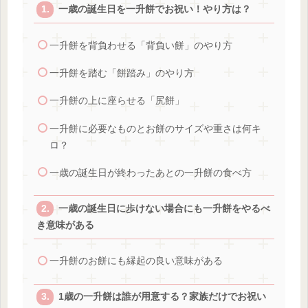
一歳の誕生日を一升餅でお祝い！やり方は？
一升餅を背負わせる「背負い餅」のやり方
一升餅を踏む「餅踏み」のやり方
一升餅の上に座らせる「尻餅」
一升餅に必要なものとお餅のサイズや重さは何キ
ロ？
一歳の誕生日が終わったあとの一升餅の食べ方
一歳の誕生日に歩けない場合にも一升餅をやるべ
き意味がある
一升餅のお餅にも縁起の良い意味がある
1歳の一升餅は誰が用意する？家族だけでお祝い