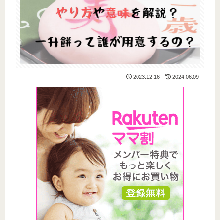
2023.12.16
2024.06.09