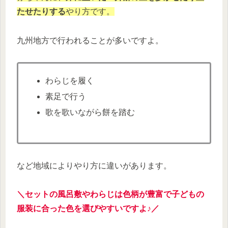
たせたりする
やり方です。
九州地方で行われることが多いですよ。
わらじを履く
素足で行う
歌を歌いながら餅を踏む
など地域によりやり方に違いがあります。
＼セットの風呂敷やわらじは色柄が豊富で子どもの
服装に合った色を選びやすいですよ♪／