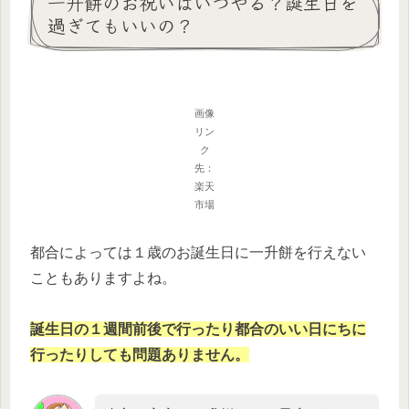
一升餅のお祝いはいつやる？誕生日を
過ぎてもいいの？
画像
リン
ク
先：
楽天
市場
都合によっては１歳のお誕生日に一升餅を行えない
こともありますよね。
誕生日の１週間前後で行ったり都合のいい日にちに
行ったりしても問題ありません。