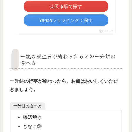
楽天市場で探す
Yahooショッピングで探す
ポチップ
一歳の誕生日が終わったあとの一升餅の
食べ方
一升餅の行事が終わったら、お餅はおいしくいただ
きましょう。
一升餅の食べ方
磯辺焼き
きなこ餅