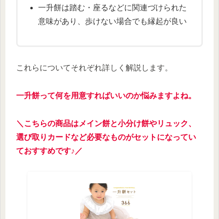
一升餅は踏む・座るなどに関連づけられた
意味があり、歩けない場合でも縁起が良い
これらについてそれぞれ詳しく解説します。
一升餅って何を用意すればいいのか悩みますよね。
＼こちらの商品はメイン餅と小分け餅やリュック、
選び取りカードなど必要なものがセットになって
い
て
おすすめです♪／