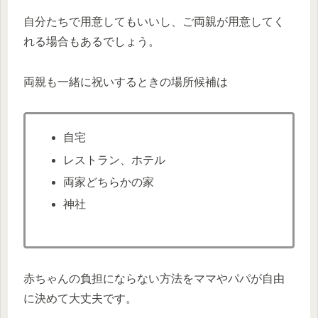
自分たちで用意してもいいし、ご両親が用意してく
れる場合もあるでしょう。
両親も一緒に祝いするときの場所候補は
自宅
レストラン、ホテル
両家どちらかの家
神社
赤ちゃんの負担にならない方法をママやパパが自由
に決めて大丈夫です。