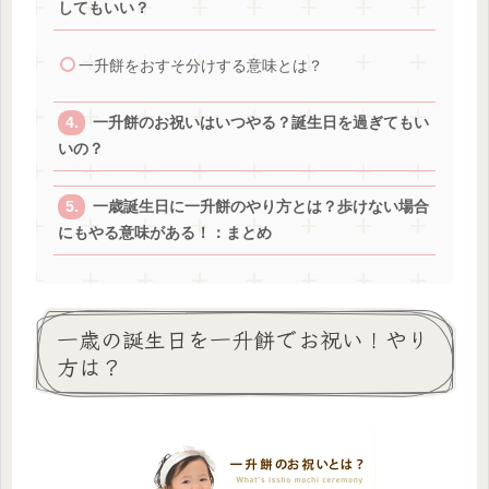
してもいい？
一升餅をおすそ分けする意味とは？
一升餅のお祝いはいつやる？誕生日を過ぎてもい
いの？
一歳誕生日に一升餅のやり方とは？歩けない場合
にもやる意味がある！：まとめ
一歳の誕生日を一升餅でお祝い！やり
方は？