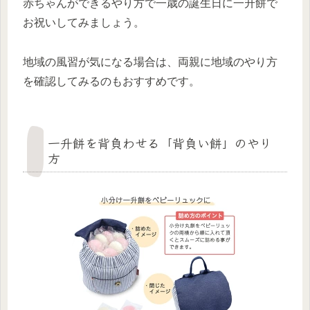
赤ちゃんができるやり方で一歳の誕生日に一升餅で
お祝いしてみましょう。
地域の風習が気になる場合は、両親に地域のやり方
を確認してみるのもおすすめです。
一升餅を背負わせる「背負い餅」のやり
方