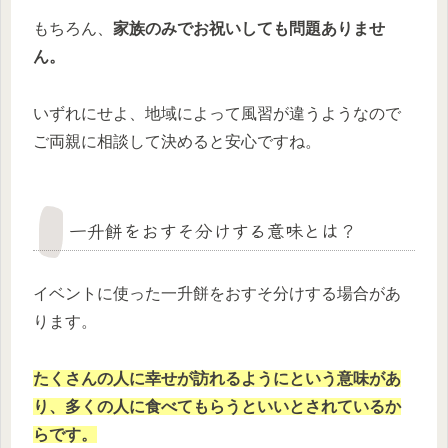
もちろん、
家族のみでお祝いしても問題ありませ
ん。
いずれにせよ、地域によって風習が違うようなので
ご両親に相談して決めると安心ですね。
一升餅をおすそ分けする意味とは？
イベントに使った一升餅をおすそ分けする場合があ
ります。
たくさんの人に幸せが訪れるようにという意味があ
り、多くの人に食べてもらうといいとされているか
らです。