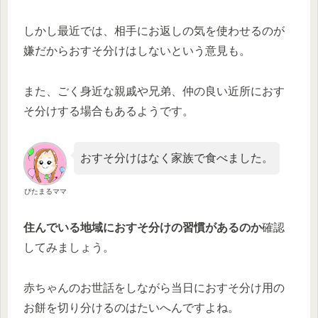
しかし最近では、相手にお返しの気を使わせるのが
嫌だからおすそ分けはしないという意見も。
また、ごく身近な親戚や兄弟、仲の良い近所におす
そ分けする場合もあるようです。
おすそ分けはなく家族で食べました。
ぴたまるママ
住んでいる地域におすそ分けの習慣があるのか
確認
してみましょう。
赤ちゃんのお世話をしながら当日におすそ分け用の
お餅を切り分けるのはたいへんですよね。