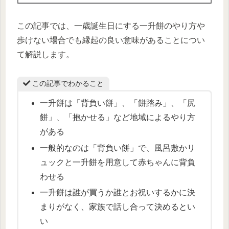
この記事では、一歳誕生日にする一升餅のやり方や
歩けない場合でも縁起の良い意味があることについ
て解説します。
この記事でわかること
一升餅は「背負い餅」、「餅踏み」、「尻
餅」、「抱かせる」など地域によるやり方
がある
一般的なのは「背負い餅」で、風呂敷かリ
ュックと一升餅を用意して赤ちゃんに背負
わせる
一升餅は誰が買うか誰とお祝いするかに決
まりがなく、家族で話し合って決めるとい
い