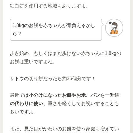
紅白餅を使用する地域もありますよ。
1.8kgのお餅を赤ちゃんが背負えるかし
ら？
歩き始め、もしくはまだ歩けない赤ちゃんに1.8kgの
お餅は重いですよね。
サトウの切り餅だったら約36個分です！
最近では
小分けになったお餅やお米、パンを一升餅
の代わりに使い
、重さを軽くしてお祝いすることも
多いですよ。
また、見た目がかわいのお餅を使う家庭も増えてい