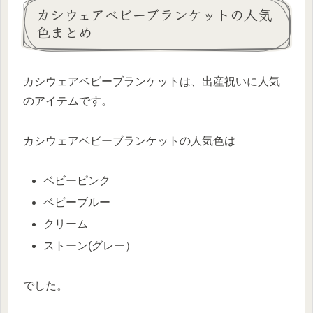
カシウェアベビーブランケットの人気
色まとめ
カシウェアベビーブランケットは、出産祝いに人気
のアイテムです。
カシウェアベビーブランケットの人気色は
ベビーピンク
ベビーブルー
クリーム
ストーン(グレー）
でした。