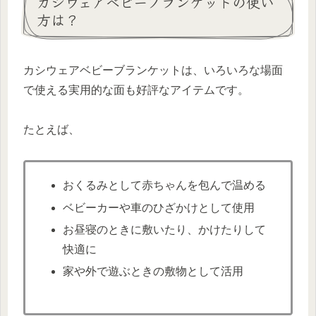
カシウェアベビーブランケットの使い
方は？
カシウェアベビーブランケットは、いろいろな場面
で使える実用的な面も好評なアイテムです。
たとえば、
おくるみとして赤ちゃんを包んで温める
ベビーカーや車のひざかけとして使用
お昼寝のときに敷いたり、かけたりして
快適に
家や外で遊ぶときの敷物として活用