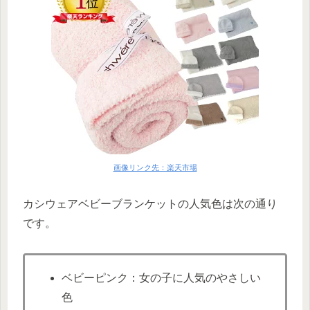
画像リンク先：楽天市場
カシウェアベビーブランケットの人気色は次の通り
です。
ベビーピンク：女の子に人気のやさしい
色