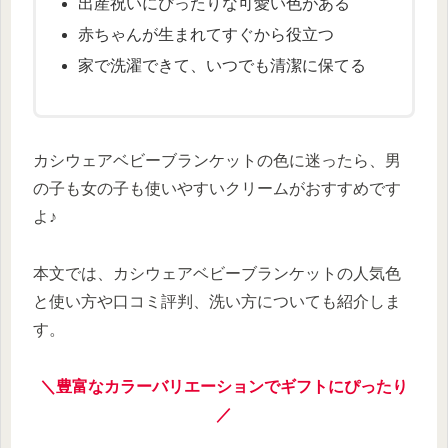
出産祝いにぴったりな可愛い色がある
赤ちゃんが生まれてすぐから役立つ
家で洗濯できて、いつでも清潔に保てる
カシウェアベビーブランケットの色に迷ったら、男
の子も女の子も使いやすいクリームがおすすめです
よ♪
本文では、カシウェアベビーブランケットの人気色
と使い方や口コミ評判、洗い方についても紹介しま
す。
＼豊富なカラーバリエーションでギフトにぴったり
／