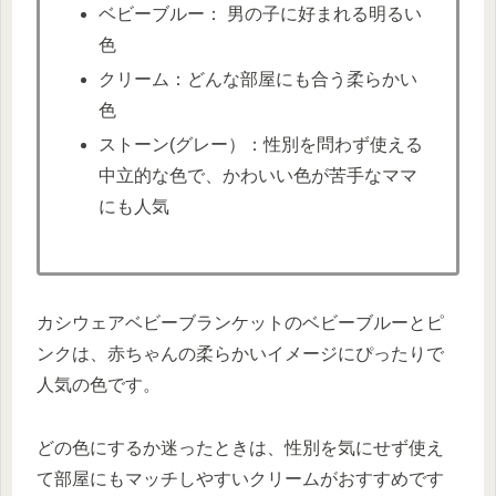
ベビーブルー： 男の子に好まれる明るい
色
クリーム：どんな部屋にも合う柔らかい
色
ストーン(グレー）：性別を問わず使える
中立的な色で、かわいい色が苦手なママ
にも人気
カシウェアベビーブランケットのベビーブルーとピ
ンクは、赤ちゃんの柔らかいイメージにぴったりで
人気の色です。
どの色にするか迷ったときは、性別を気にせず使え
て部屋にもマッチしやすいクリームがおすすめです