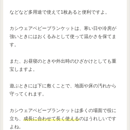
などなど多用途で使えて1枚あると便利ですよ。
カシウェアベビーブランケットは、寒い日や冷房が
強いときにはおくるみとして使って温かさを保てま
す。
また、お昼寝のときや外出時のひざかけとしても重
宝しますよ。
遊ぶときには下に敷くことで、地面や床の汚れから
守ってくれます。
カシウェアベビーブランケットは多くの場面で役に
立ち、
成長に合わせて長く使える
のはうれしいです
よね。