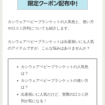
カシウェアベビーブランケットの人気色と、使い方
や口コミ評判についても紹介します。
カシウェアベビーブランケットは出産祝いにも人気
のアイテムですが、こんな悩みはありませんか？
カシウェアベビーブランケットの人気色
は？
カシウェアベビーブランケットの使い方
は？
出産祝いに人気だけど、実際の口コミ評
判が気になる！