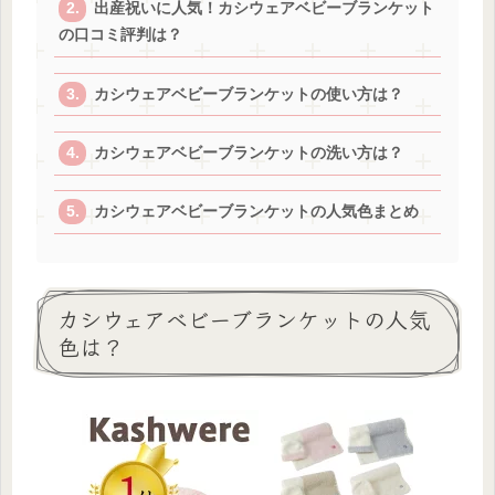
出産祝いに人気！カシウェアベビーブランケット
の口コミ評判は？
カシウェアベビーブランケットの使い方は？
カシウェアベビーブランケットの洗い方は？
カシウェアベビーブランケットの人気色まとめ
カシウェアベビーブランケットの人気
色は？