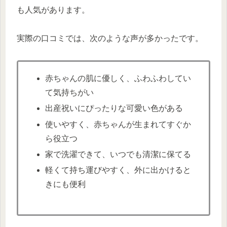
も人気があります。
実際の口コミでは、次のような声が多かったです。
赤ちゃんの肌に優しく、ふわふわしてい
て気持ちがい
出産祝いにぴったりな可愛い色がある
使いやすく、赤ちゃんが生まれてすぐか
ら役立つ
家で洗濯できて、いつでも清潔に保てる
軽くて持ち運びやすく、外に出かけると
きにも便利