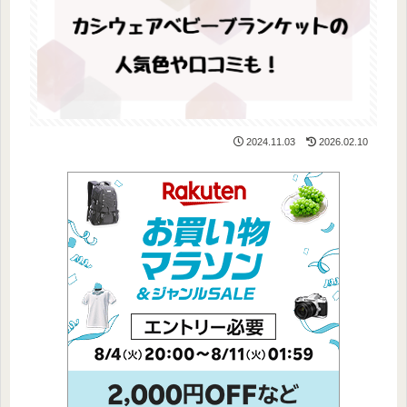
2024.11.03
2026.02.10