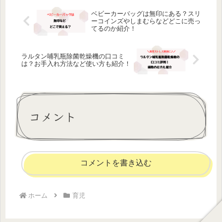
ベビーカーバッグは無印にある？スリ
ーコインズやしまむらなどどこに売っ
てるのか紹介！
ラルタン哺乳瓶除菌乾燥機の口コミ
は？お手入れ方法など使い方も紹介！
コメント
コメントを書き込む
ホーム
育児