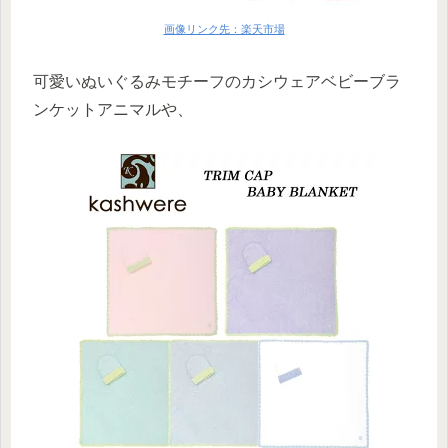
画像リンク先：楽天市場
可愛いぬいぐるみモチーフのカシウェアベビーブラ
ンケットアニマルや、