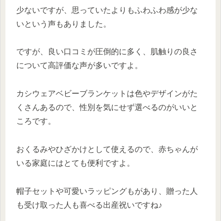
少ないですが、思っていたよりもふわふわ感が少な
いという声もありました。
ですが、良い口コミが圧倒的に多く、肌触りの良さ
について高評価な声が多いですよ。
カシウェアベビーブランケットは色やデザインがた
くさんあるので、性別を気にせず選べるのがいいと
ころです。
おくるみやひざかけとして使えるので、赤ちゃんが
いる家庭にはとても便利ですよ。
帽子セットや可愛いラッピングもがあり、贈った人
も受け取った人も喜べる出産祝いですね♪