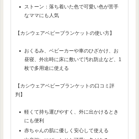
ストーン：落ち着いた色で可愛い色が苦手
なママにも人気
【カシウェアベビーブランケットの使い方】
おくるみ、ベビーカーや車のひざかけ、お
昼寝、外出時に床に敷いて汚れ防止など、1
枚で多用途に使える
【カシウェアベビーブランケットの口コミ評
判】
軽くて持ち運びやすく、外に出かけるとき
にも便利
赤ちゃんの肌に優しく安心して使える