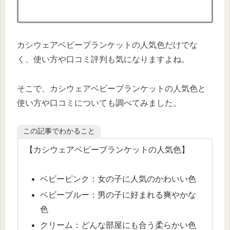
カシウェアベビーブランケットの人気色だけでな
く、使い方や口コミ評判も気になりますよね。
そこで、カシウェアベビーブランケットの人気色と
使い方や口コミについても調べてみました。
この記事でわかること
【カシウェアベビーブランケットの人気色】
ベビーピンク：女の子に人気のかわいい色
ベビーブルー：男の子に好まれる爽やかな
色
クリーム：どんな部屋にも合う柔らかい色