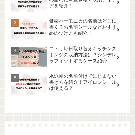
アを紹介！
鍵盤ハーモニカの名前はどこに
書く？お名前シールなどおすす
めのつけ方も紹介！
ニトリ毎日取り替えキッチンス
ポンジの収納方法は？シンデレ
ラフィットするケース紹介
水泳帽の名前付けでにじまない
書き方を紹介！アイロンシール
は使える？