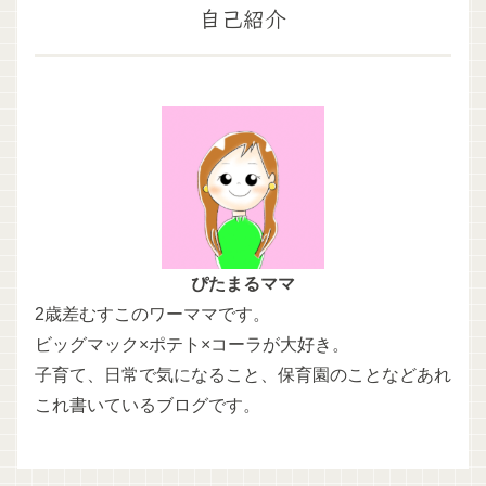
自己紹介
ぴたまるママ
2歳差むすこのワーママです。
ビッグマック×ポテト×コーラが大好き。
子育て、日常で気になること、保育園のことなどあれ
これ書いているブログです。