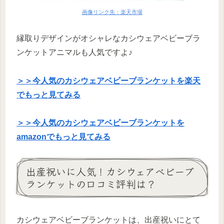
画像リンク先：楽天市場
縁取りデザインがオシャレなカシウェアベビーブラ
ンケットアニマルも人気ですよ♪
＞＞今人気のカシウェアベビーブランケットを楽天
でもっと見てみる
＞＞今人気のカシウェアベビーブランケットを
amazonでもっと見てみる
出産祝いに人気！カシウェアベビーブ
ランケットの口コミ評判は？
カシウェアベビーブランケットは、出産祝いにとて