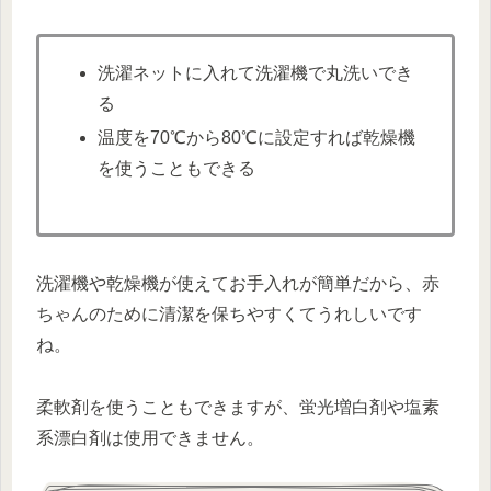
洗濯ネットに入れて洗濯機で丸洗いでき
る
温度を70℃から80℃に設定すれば乾燥機
を使うこともできる
洗濯機や乾燥機が使えてお手入れが簡単だから、赤
ちゃんのために清潔を保ちやすくてうれしいです
ね。
柔軟剤を使うこともできますが、蛍光増白剤や塩素
系漂白剤は使用できません。