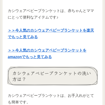
カシウェアベビーブランケットは、赤ちゃんとママ
にとって便利なアイテムです♪
＞＞今人気のカシウェアベビーブランケットを楽天
でもっと見てみる
＞＞今人気のカシウェアベビーブランケットを
amazonでもっと見てみる
カシウェアベビーブランケットの洗い
方は？
カシウェアベビーブランケットは、お手入れがとて
も簡単です。