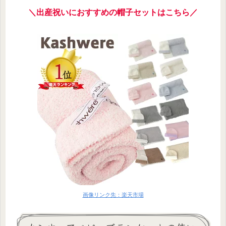
＼出産祝いにおすすめの帽子セットはこちら／
画像リンク先：楽天市場