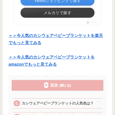
Yahooショッピングで探す
メルカリで探す
ポチップ
＞＞今人気のカシウェアベビーブランケットを楽天
でもっと見てみる
＞＞今人気のカシウェアベビーブランケットを
amazonでもっと見てみる
目次
カシウェアベビーブランケットの人気色は？