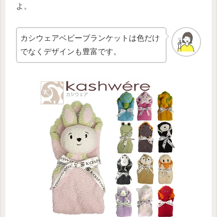
よ。
カシウェアベビーブランケットは色だけ
でなくデザインも豊富です。